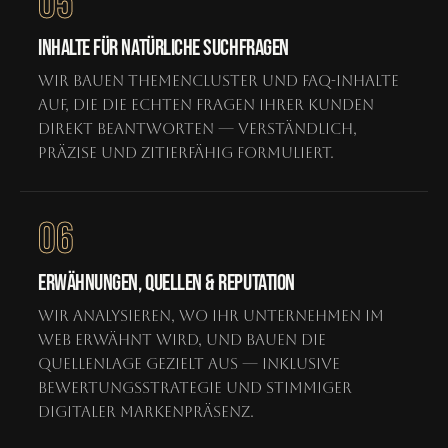
05
INHALTE FÜR NATÜRLICHE SUCHFRAGEN
Wir bauen Themencluster und FAQ-Inhalte
auf, die die echten Fragen Ihrer Kunden
direkt beantworten — verständlich,
präzise und zitierfähig formuliert.
06
ERWÄHNUNGEN, QUELLEN & REPUTATION
Wir analysieren, wo Ihr Unternehmen im
Web erwähnt wird, und bauen die
Quellenlage gezielt aus — inklusive
Bewertungsstrategie und stimmiger
digitaler Markenpräsenz.