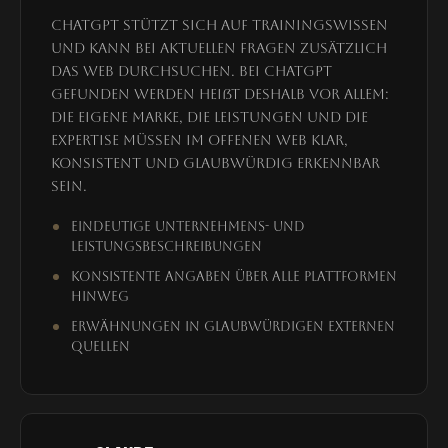
ChatGPT stützt sich auf Trainingswissen
und kann bei aktuellen Fragen zusätzlich
das Web durchsuchen. Bei ChatGPT
gefunden werden heißt deshalb vor allem:
Die eigene Marke, die Leistungen und die
Expertise müssen im offenen Web klar,
konsistent und glaubwürdig erkennbar
sein.
Eindeutige Unternehmens- und
Leistungsbeschreibungen
Konsistente Angaben über alle Plattformen
hinweg
Erwähnungen in glaubwürdigen externen
Quellen