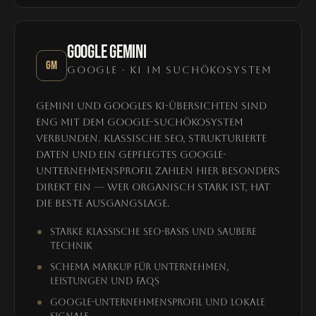
GOOGLE GEMINI
GM
GOOGLE · KI IM SUCHÖKOSYSTEM
Gemini und Googles KI-Übersichten sind
eng mit dem Google-Suchökosystem
verbunden. Klassische SEO, strukturierte
Daten und ein gepflegtes Google-
Unternehmensprofil zahlen hier besonders
direkt ein — wer organisch stark ist, hat
die beste Ausgangslage.
Starke klassische SEO-Basis und saubere
Technik
Schema Markup für Unternehmen,
Leistungen und FAQs
Google-Unternehmensprofil und lokale