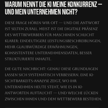
WARUM NENNT DIE KI MEINE KONKURRENZ —
UND MEIN UNTERNEHMEN NICHT?
Diese Frage hören wir oft — und die Antwort
ist selten Zufall. Meist ist die digitale Präsenz
des Wettbewerbers für Maschinen schlicht
klarer: eindeutigere Leistungsbeschreibungen,
mehr glaubwürdige Erwähnungen,
konsistentere Unternehmensdaten, besser
strukturierte Inhalte.
Die gute Nachricht: Genau diese Grundlagen
lassen sich systematisch verbessern. Eine KI-
Sichtbarkeits-Analyse zeigt, wo Ihr
Unternehmen heute steht, wie es in KI-
Antworten auftaucht — und welche Lücken
zwischen Ihnen und dem Wettbewerb bestehen.