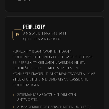
Signale
PERPLEXITY
ANSWER ENGINE MIT
PX
QUELLENANGABEN
Perplexity beantwortet Fragen
quellenbasiert und zitiert dabei sichtbar.
Bei Perplexity gefunden werden heißt:
zitierfähig sein — mit Inhalten, die
konkrete Fragen direkt beantworten, klar
strukturiert sind und als verlässliche
Quelle taugen.
Zitierfähige Absätze mit direkten
Antworten
Aussagekräftige Überschriften und FAQ-