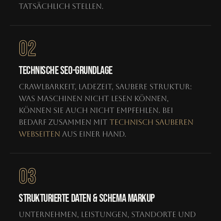
tatsächlich stellen.
02
TECHNISCHE SEO-GRUNDLAGE
Crawlbarkeit, Ladezeit, saubere Struktur:
Was Maschinen nicht lesen können,
können sie auch nicht empfehlen. Bei
Bedarf zusammen mit
technisch sauberen
Webseiten
aus einer Hand.
03
STRUKTURIERTE DATEN & SCHEMA MARKUP
Unternehmen, Leistungen, Standorte und