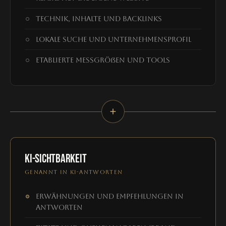
Technik, Inhalte und Backlinks
Lokale Suche und Unternehmensprofil
Etablierte Messgrößen und Tools
KI-SICHTBARKEIT
GENANNT IN KI-ANTWORTEN
Erwähnungen und Empfehlungen in
Antworten