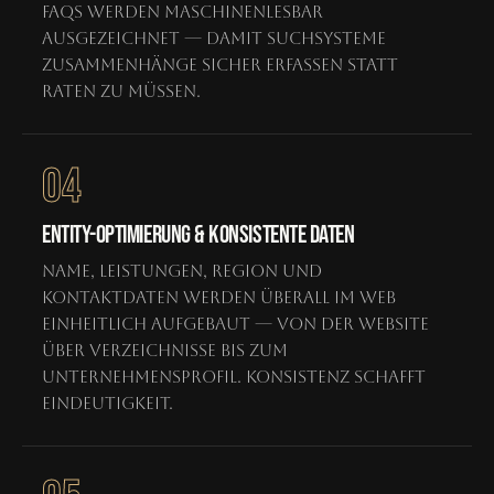
FAQs werden maschinenlesbar
ausgezeichnet — damit Suchsysteme
Zusammenhänge sicher erfassen statt
raten zu müssen.
04
ENTITY-OPTIMIERUNG & KONSISTENTE DATEN
Name, Leistungen, Region und
Kontaktdaten werden überall im Web
einheitlich aufgebaut — von der Website
über Verzeichnisse bis zum
Unternehmensprofil. Konsistenz schafft
Eindeutigkeit.