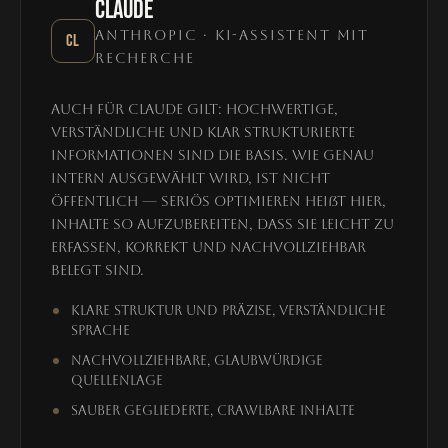
CLAUDE
ANTHROPIC · KI-ASSISTENT MIT
CL
RECHERCHE
Auch für Claude gilt: Hochwertige,
verständliche und klar strukturierte
Informationen sind die Basis. Wie genau
intern ausgewählt wird, ist nicht
öffentlich — seriös optimieren heißt hier,
Inhalte so aufzubereiten, dass sie leicht zu
erfassen, korrekt und nachvollziehbar
belegt sind.
Klare Struktur und präzise, verständliche
Sprache
Nachvollziehbare, glaubwürdige
Quellenlage
Sauber gegliederte, crawlbare Inhalte