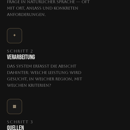
Frage in natürlicher Sprache — oft
mit Ort, Anlass und konkreten
Anforderungen.
SCHRITT 2
VERARBEITUNG
Das System erfasst die Absicht
dahinter: Welche Leistung wird
gesucht, in welcher Region, mit
welchen Kriterien?
SCHRITT 3
QUELLEN