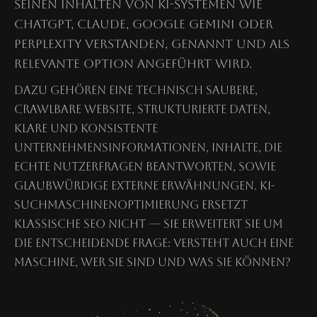
seinen Inhalten von KI-Systemen wie
ChatGPT, Claude, Google Gemini oder
Perplexity verstanden, genannt und als
relevante Option angeführt wird.
Dazu gehören eine technisch saubere,
crawlbare Website, strukturierte Daten,
klare und konsistente
Unternehmensinformationen, Inhalte, die
echte Nutzerfragen beantworten, sowie
glaubwürdige externe Erwähnungen. KI-
Suchmaschinenoptimierung ersetzt
klassische SEO nicht — sie erweitert sie um
die entscheidende Frage: Versteht auch eine
Maschine, wer Sie sind und was Sie können?