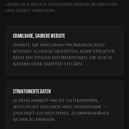
lassen sich jedoch systemübergreifend beobachten
und gezielt verbessern:
CRAWLBARE, SAUBERE WEBSITE
Inhalte, die Maschinen problemlos lesen
können: schnelle Ladezeiten, klare Struktur,
keine wichtigen Informationen, die nur in
Bildern oder Skripten stecken.
STRUKTURIERTE DATEN
Schema Markup macht Unternehmen,
Leistungen und FAQs maschinenlesbar —
und hilft Suchsystemen, Zusammenhänge
sicher zu erfassen.