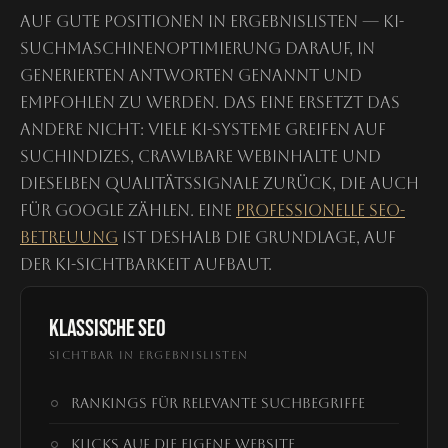
auf gute Positionen in Ergebnislisten — KI-
Suchmaschinenoptimierung darauf, in
generierten Antworten genannt und
empfohlen zu werden. Das eine ersetzt das
andere nicht: Viele KI-Systeme greifen auf
Suchindizes, crawlbare Webinhalte und
dieselben Qualitätssignale zurück, die auch
für Google zählen. Eine
professionelle SEO-
Betreuung
ist deshalb die Grundlage, auf
der KI-Sichtbarkeit aufbaut.
KLASSISCHE SEO
SICHTBAR IN ERGEBNISLISTEN
Rankings für relevante Suchbegriffe
Klicks auf die eigene Website