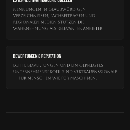
EXTERNE ERWÄHNUNGEN & QUELLEN
Nennungen in glaubwürdigen
Verzeichnissen, Fachbeiträgen und
regionalen Medien stützen die
Wahrnehmung als relevanter Anbieter.
BEWERTUNGEN & REPUTATION
Echte Bewertungen und ein gepflegtes
Unternehmensprofil sind Vertrauenssignale
— für Menschen wie für Maschinen.