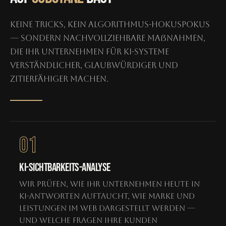
Keine Tricks, kein Algorithmus-Hokuspokus
— sondern nachvollziehbare Maßnahmen,
die Ihr Unternehmen für KI-Systeme
verständlicher, glaubwürdiger und
zitierfähiger machen.
01
KI-SICHTBARKEITS-ANALYSE
Wir prüfen, wie Ihr Unternehmen heute in
KI-Antworten auftaucht, wie Marke und
Leistungen im Web dargestellt werden —
und welche Fragen Ihre Kunden