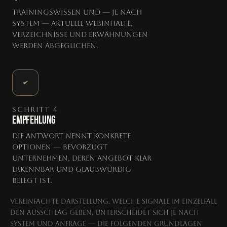
Trainingswissen und — je nach
System — aktuelle Webinhalte,
Verzeichnisse und Erwähnungen
werden abgeglichen.
SCHRITT 4
EMPFEHLUNG
Die Antwort nennt konkrete
Optionen — bevorzugt
Unternehmen, deren Angebot klar
erkennbar und glaubwürdig
belegt ist.
Vereinfachte Darstellung. Welche Signale im Einzelfall
den Ausschlag geben, unterscheidet sich je nach
System und Anfrage — die folgenden Grundlagen