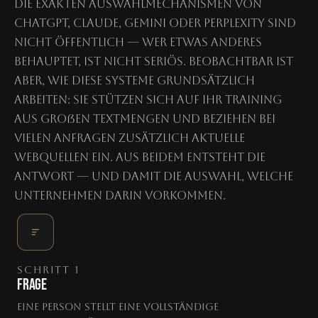
Die exakten Auswahlmechanismen von
ChatGPT, Claude, Gemini oder Perplexity sind
nicht öffentlich — wer etwas anderes
behauptet, ist nicht seriös. Beobachtbar ist
aber, wie diese Systeme grundsätzlich
arbeiten: Sie stützen sich auf ihr Training
aus großen Textmengen und beziehen bei
vielen Anfragen zusätzlich aktuelle
Webquellen ein. Aus beidem entsteht die
Antwort — und damit die Auswahl, welche
Unternehmen darin vorkommen.
SCHRITT 1
FRAGE
Eine Person stellt eine vollständige