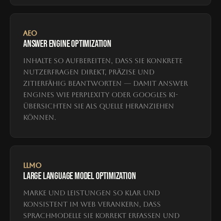
AEO
ANSWER ENGINE OPTIMIZATION
Inhalte so aufbereiten, dass sie konkrete
Nutzerfragen direkt, präzise und
zitierfähig beantworten — damit Answer
Engines wie Perplexity oder Googles KI-
Übersichten sie als Quelle heranziehen
können.
LLMO
LARGE LANGUAGE MODEL OPTIMIZATION
Marke und Leistungen so klar und
konsistent im Web verankern, dass
Sprachmodelle sie korrekt erfassen und