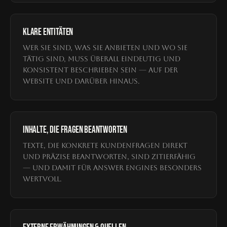
KLARE ENTITÄTEN
Wer Sie sind, was Sie anbieten und wo Sie
tätig sind, muss überall eindeutig und
konsistent beschrieben sein — auf der
Website und darüber hinaus.
INHALTE, DIE FRAGEN BEANTWORTEN
Texte, die konkrete Kundenfragen direkt
und präzise beantworten, sind zitierfähig
— und damit für Answer Engines besonders
wertvoll.