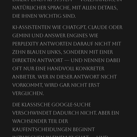
natürlicher Sprache, mit allen Details,
die ihnen wichtig sind.
KI-Assistenten wie ChatGPT, Claude oder
Gemini und Answer Engines wie
Perplexity antworten darauf nicht mit
zehn blauen Links, sondern mit einer
direkten Antwort — und nennen dabei
oft nur eine Handvoll konkreter
Anbieter. Wer in dieser Antwort nicht
vorkommt, wird gar nicht erst
verglichen.
Die klassische Google-Suche
verschwindet dadurch nicht. Aber ein
wachsender Teil der
Kaufentscheidungen beginnt