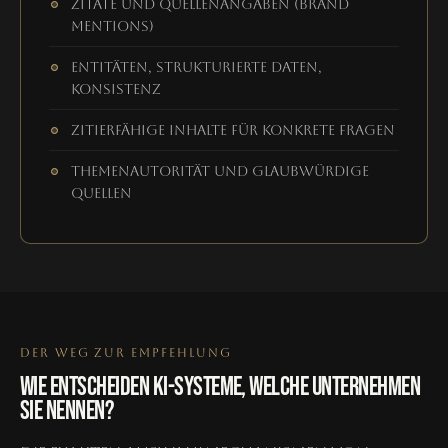
Zitate und Quellenangaben (Brand
Mentions)
Entitäten, strukturierte Daten,
Konsistenz
Zitierfähige Inhalte für konkrete Fragen
Themenautorität und glaubwürdige
Quellen
DER WEG ZUR EMPFEHLUNG
WIE ENTSCHEIDEN KI-SYSTEME, WELCHE UNTERNEHMEN
SIE NENNEN?