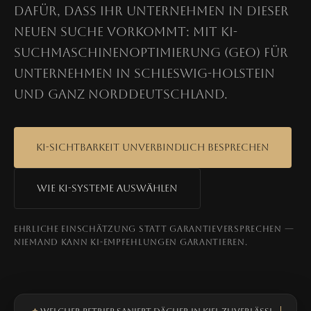
dafür, dass Ihr Unternehmen in dieser
neuen Suche vorkommt: mit KI-
Suchmaschinenoptimierung (GEO) für
Unternehmen in Schleswig-Holstein
und ganz Norddeutschland.
KI-Sichtbarkeit unverbindlich besprechen
Wie KI-Systeme auswählen
Ehrliche Einschätzung statt Garantieversprechen —
niemand kann KI-Empfehlungen garantieren.