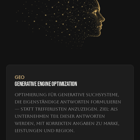
GEO
GENERATIVE ENGINE OPTIMIZATION
Optimierung für generative Suchsysteme,
die eigenständige Antworten formulieren
— statt Trefferlisten anzuzeigen. Ziel: als
Unternehmen Teil dieser Antworten
werden, mit korrekten Angaben zu Marke,
Leistungen und Region.